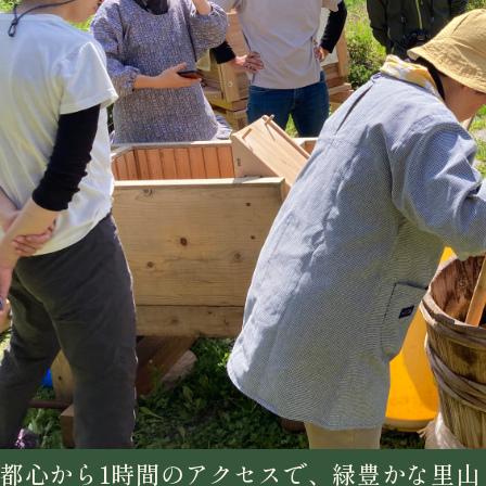
都心から1時間のアクセスで、緑豊かな里山