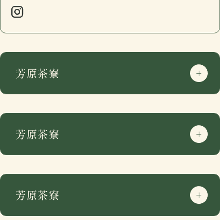
芳原茶寮
芳原茶寮
芳原茶寮