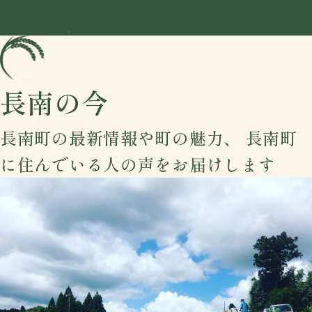
長南の今
長南町の最新情報や町の魅力、
長南町
に住んでいる人の声をお届けします