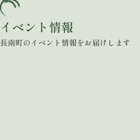
イベント情報
長南町のイベント情報をお届けします