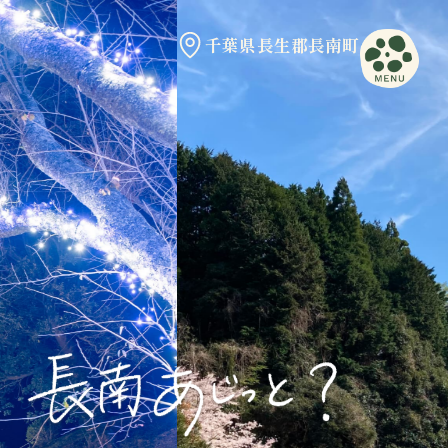
千葉県長生郡長南町