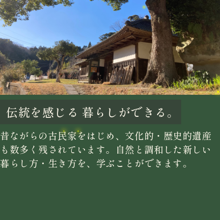
伝統を感じる
暮らしができる。
昔ながらの古民家をはじめ、文化的・歴史的遺産
も数多く残されています。自然と調和した新しい
暮らし方・生き方を、学ぶことができます。