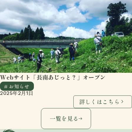
Webサイト「長南あじっと？」オープン
# お知らせ
2025年2月1日
詳しくはこちら
一覧を見る