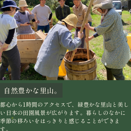
自然豊かな里山。
都心から1時間のアクセスで、緑豊かな里山と美し
い日本の田園風景が広がります。暮らしのなかに
季節の移ろいをはっきりと感じることができま
す。