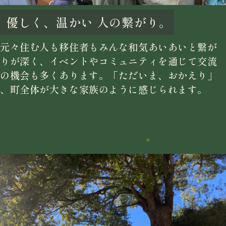
優しく、温かい
人の繋がり。
元々住む人も移住者もみんな和気あいあいと繋が
りが深く、イベントやコミュニティを通じて交流
の機会も多くあります。「ただいま、おかえり」
、町全体が大きな家族のように感じられます。