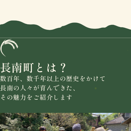
長南町とは？
数百年、数千年以上の歴史をかけて
長南の人々が育んできた、
その魅力をご紹介します