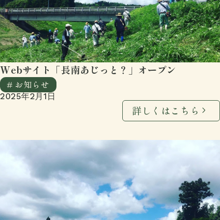
Webサイト「長南あじっと？」オープン
# お知らせ
2025年2月1日
詳しくはこちら