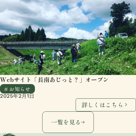
Webサイト「長南あじっと？」オープン
# お知らせ
2025年2月1日
詳しくはこちら
一覧を見る