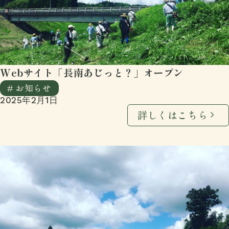
Webサイト「長南あじっと？」オープン
# お知らせ
2025年2月1日
詳しくはこちら