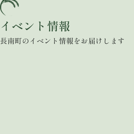
イベント情報
長南町のイベント情報をお届けします