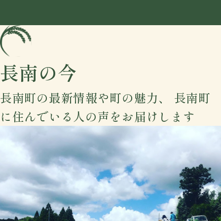
長南の今
長南町の最新情報や町の魅力、
長南町
に住んでいる人の声をお届けします