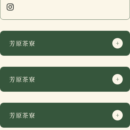
芳原茶寮
芳原茶寮
芳原茶寮