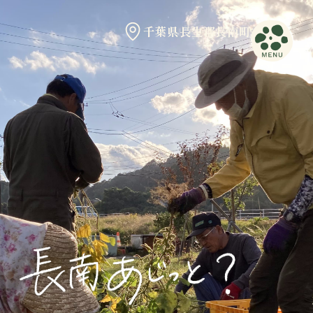
千葉県長生郡長南町