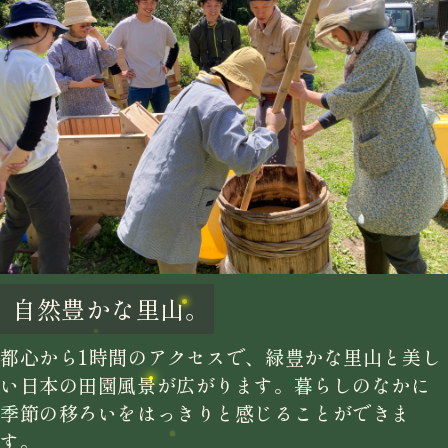
自然豊かな里山。
都心から1時間のアクセスで、緑豊かな里山と美し
い日本の田園風景が広がります。暮らしのなかに
季節の移ろいをはっきりと感じることができま
す。