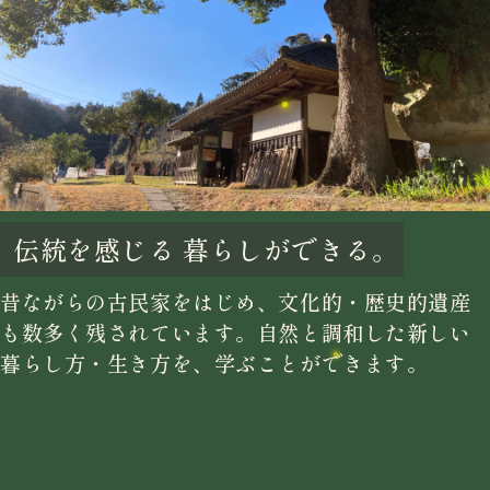
伝統を感じる
暮らしができる。
昔ながらの古民家をはじめ、文化的・歴史的遺産
も数多く残されています。自然と調和した新しい
暮らし方・生き方を、学ぶことができます。