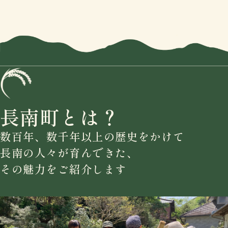
長南町とは？
数百年、数千年以上の歴史をかけて
長南の人々が育んできた、
その魅力をご紹介します