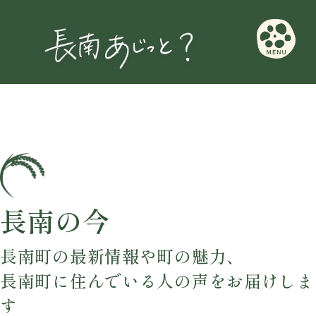
長南の今
長南町の最新情報や町の魅力、
長南町に住んでいる人の声をお届けしま
す