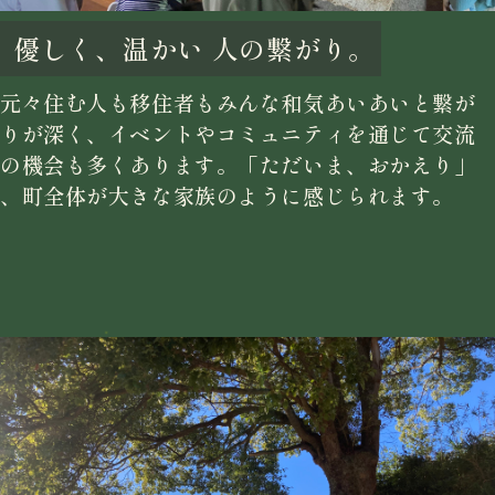
優しく、温かい
人の繋がり。
元々住む人も移住者もみんな和気あいあいと繋が
りが深く、イベントやコミュニティを通じて交流
の機会も多くあります。「ただいま、おかえり」
、町全体が大きな家族のように感じられます。