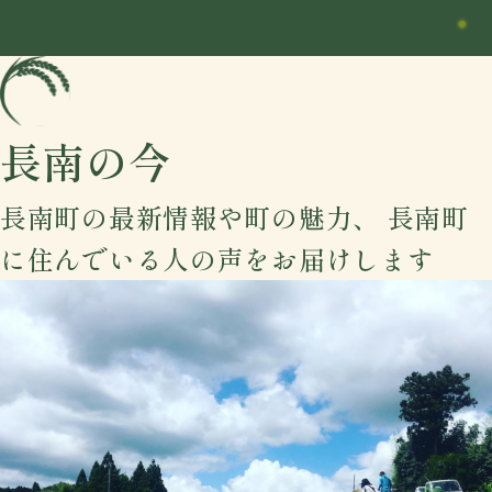
長南の今
長南町の最新情報や町の魅力、
長南町
に住んでいる人の声をお届けします