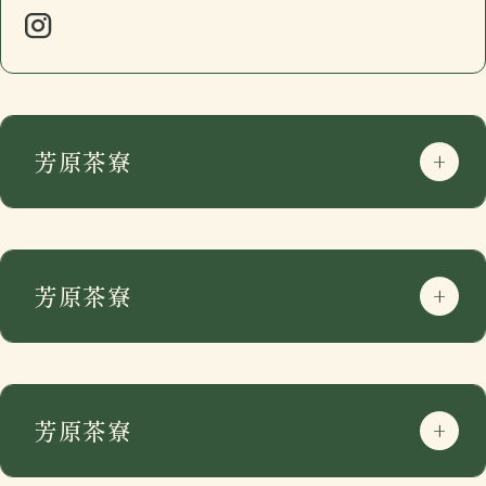
芳原茶寮
芳原茶寮
芳原茶寮