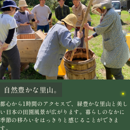
自然豊かな里山。
都心から1時間のアクセスで、緑豊かな里山と美し
い日本の田園風景が広がります。暮らしのなかに
季節の移ろいをはっきりと感じることができま
す。