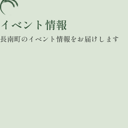
イベント情報
長南町のイベント情報をお届けします