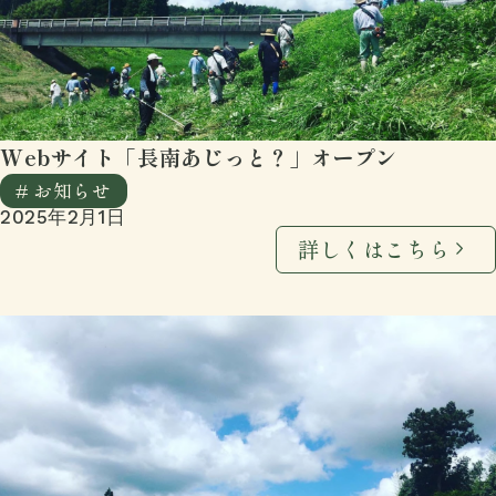
Webサイト「長南あじっと？」オープン
# お知らせ
2025年2月1日
詳しくはこちら