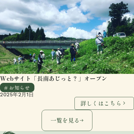
Webサイト「長南あじっと？」オープン
# お知らせ
2025年2月1日
詳しくはこちら
一覧を見る