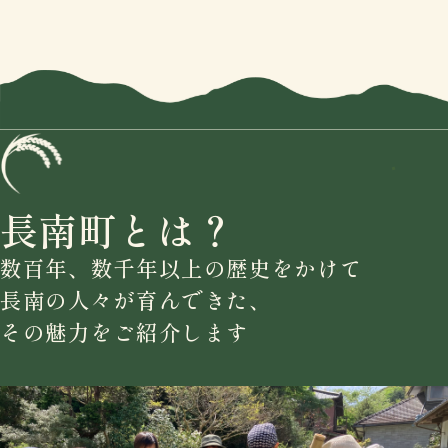
長南町とは？
数百年、数千年以上の歴史をかけて
長南の人々が育んできた、
その魅力をご紹介します