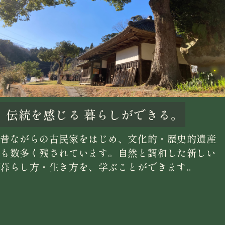
伝統を感じる
暮らしができる。
昔ながらの古民家をはじめ、文化的・歴史的遺産
も数多く残されています。自然と調和した新しい
暮らし方・生き方を、学ぶことができます。