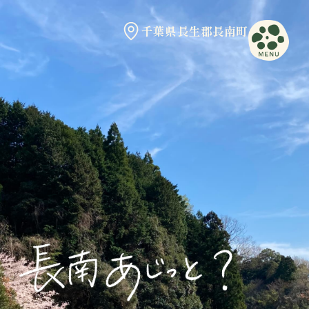
千葉県長生郡長南町